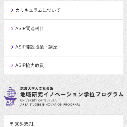
カリキュラムについて
ASIP関連科目
ASIP開設授業・講座
ASIP協力教員
〒305-8571