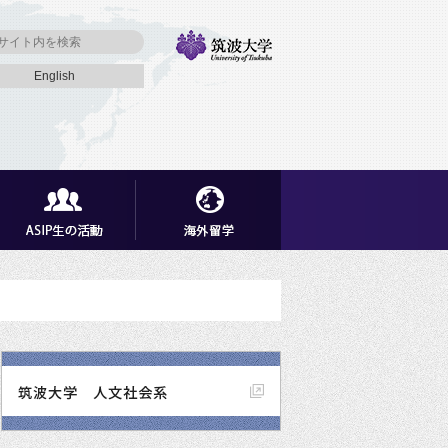
English