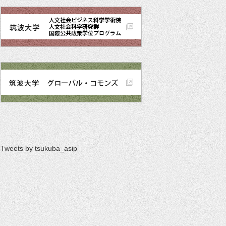
Tweets by tsukuba_asip