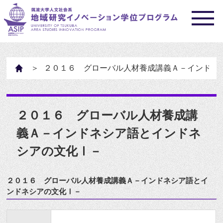
HOME
２０１６ グローバル人材養成講義Ａ－インドネ
２０１６ グローバル人材養成講
義Ａ－インドネシア語とインドネ
シアの文化Ⅰ－
２０１６ グローバル人材養成講義Ａ－インドネシア語とイ
ンドネシアの文化Ⅰ－