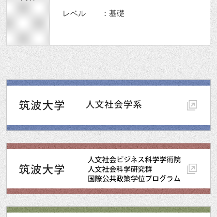
レベル ：基礎