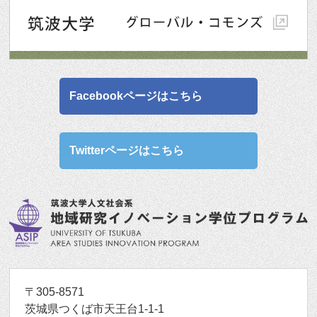
Facebookページはこちら
Twitterページはこちら
〒305-8571
茨城県つくば市天王台1-1-1