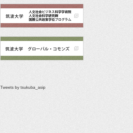
Tweets by tsukuba_asip