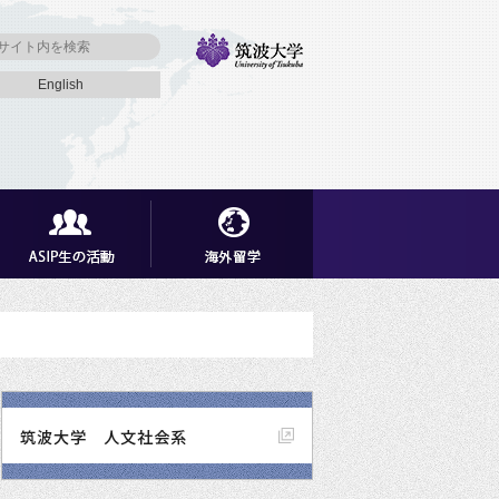
English