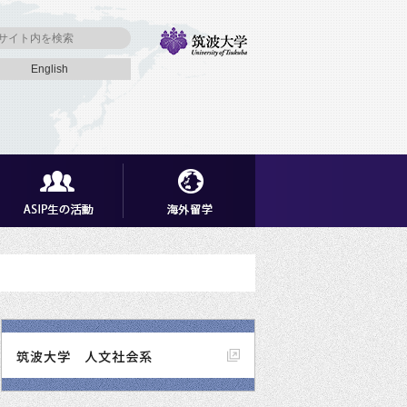
English