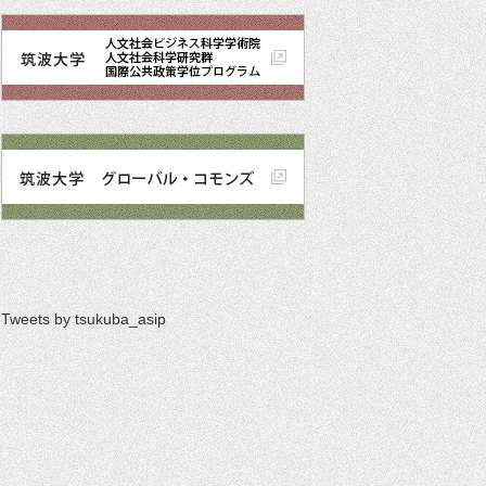
Tweets by tsukuba_asip