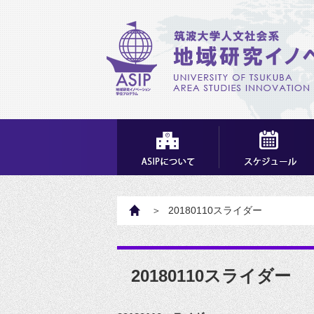
HOME
20180110スライダー
20180110スライダー