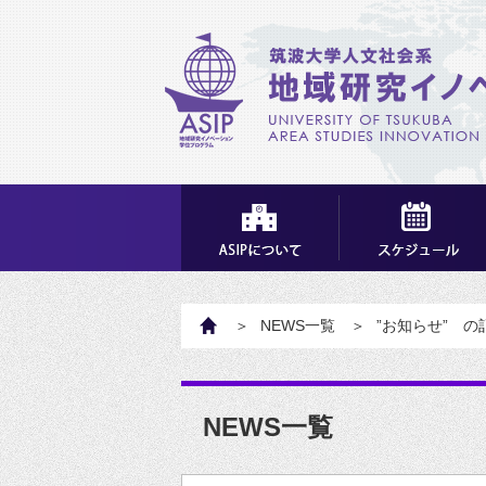
HOME
NEWS一覧
”お知らせ” の
NEWS一覧