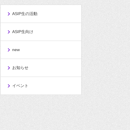
ASIP生の活動
ASIP生向け
new
お知らせ
イベント