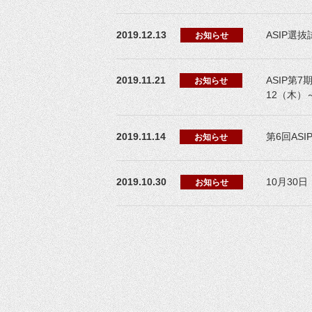
2019.12.13
ASIP選
お知らせ
2019.11.21
ASIP第
お知らせ
12（木）
2019.11.14
第6回ASI
お知らせ
2019.10.30
10月30
お知らせ