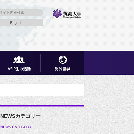
English
NEWSカテゴリー
NEWS CATEGORY