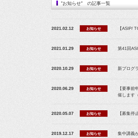
”お知らせ” の記事一覧
2021.02.12
【ASIP
お知らせ
2021.01.29
第41回A
お知らせ
2020.10.29
新プログラム【
お知らせ
2020.06.29
【要事前
お知らせ
催します（
2020.05.07
【募集停
お知らせ
2019.12.17
集中講義
お知らせ