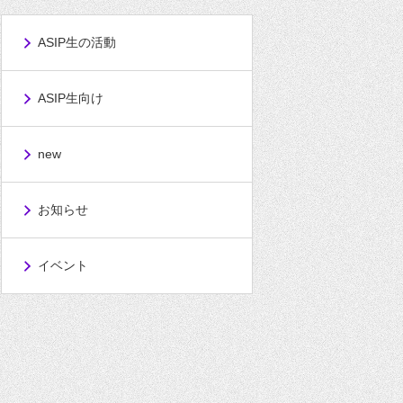
ASIP生の活動
ASIP生向け
new
お知らせ
イベント