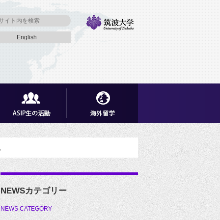
English
。
NEWSカテゴリー
NEWS CATEGORY