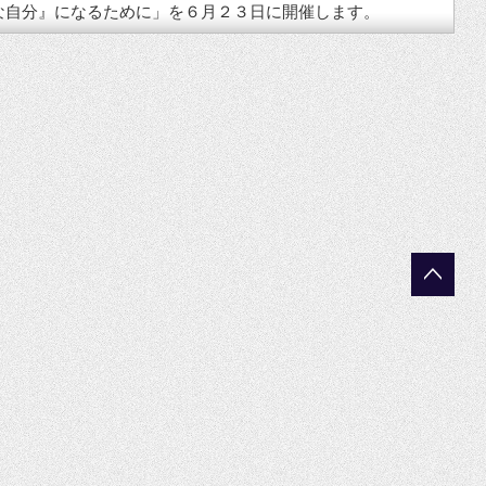
な自分』になるために」を６月２３日に開催します。