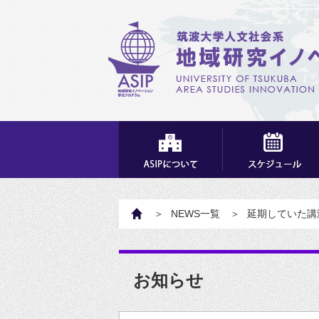
HOME
NEWS一覧
延期していた講
お知らせ