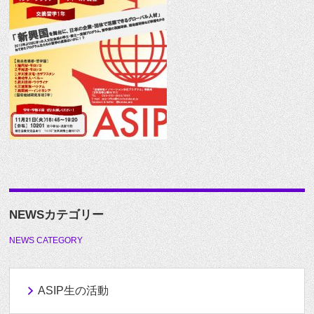
NEWSカテゴリー
NEWS CATEGORY
ASIP生の活動