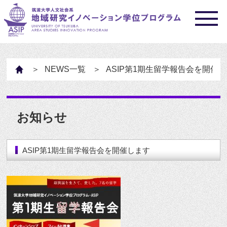
HOME
NEWS一覧
ASIP第1期生留学報告会を開催
お知らせ
ASIP第1期生留学報告会を開催します