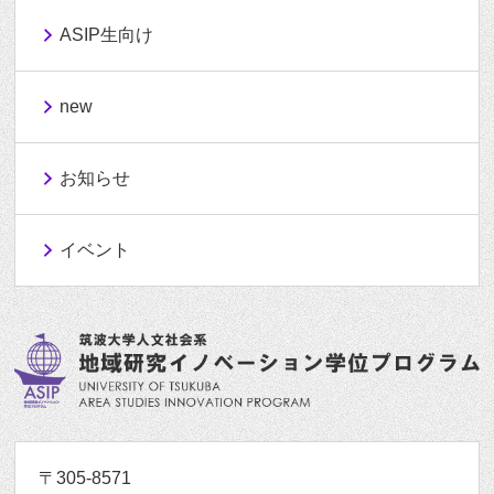
ASIP生向け
new
お知らせ
イベント
〒305-8571