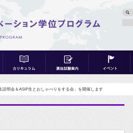
学生説明会＆ASIP生とおしゃべりをする会」を開催します