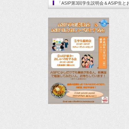
「ASIP第3回学生説明会＆ASIP