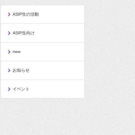
ASIP生の活動
ASIP生向け
new
お知らせ
イベント