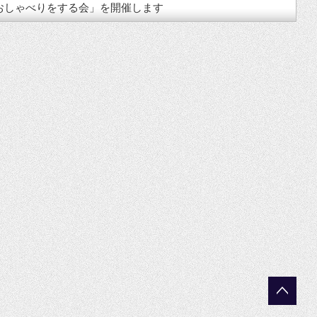
生とおしゃべりをする会」を開催します